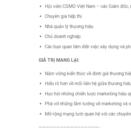
Hội viên CSMO Việt Nam – các Giám đốc, 
Chuyên gia tiếp thị
Nhà quản lý thương hiệu
Chủ doanh nghiệp
Các bạn quan tâm đến việc xây dựng và phá
GIÁ TRỊ MANG LẠI:
Nắm vững kiến thức về định giá thương hiệ
Hiểu rõ hơn về mối liên hệ giữa thương hiệ
Học hỏi những chiến lược marketing hiệu 
Phá vỡ những lầm tưởng về marketing và x
Mở rộng mạng lưới quan hệ với các chuyên 
—————————————————-