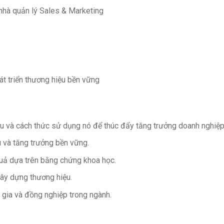
nhà quản lý Sales & Marketing
t triển thương hiệu bền vững
u và cách thức sử dụng nó để thúc đẩy tăng trưởng doanh nghiệp
u và tăng trưởng bền vững.
quả dựa trên bằng chứng khoa học.
ây dựng thương hiệu.
gia và đồng nghiệp trong ngành.