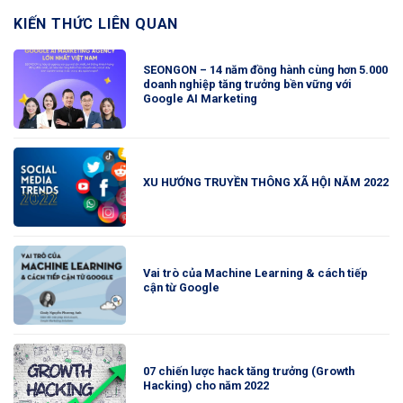
KIẾN THỨC LIÊN QUAN
SEONGON – 14 năm đồng hành cùng hơn 5.000
doanh nghiệp tăng trưởng bền vững với
Google AI Marketing
XU HƯỚNG TRUYỀN THÔNG XÃ HỘI NĂM 2022
Vai trò của Machine Learning & cách tiếp
cận từ Google
07 chiến lược hack tăng trưởng (Growth
Hacking) cho năm 2022