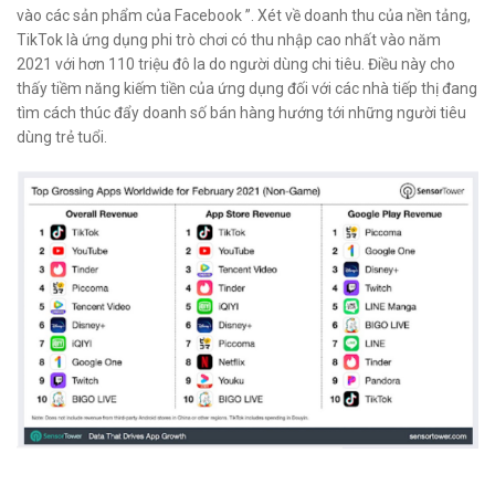
vào các sản phẩm của Facebook ”. Xét về doanh thu của nền tảng,
TikTok là ứng dụng phi trò chơi có thu nhập cao nhất vào năm
2021 với hơn 110 triệu đô la do người dùng chi tiêu. Điều này cho
thấy tiềm năng kiếm tiền của ứng dụng đối với các nhà tiếp thị đang
tìm cách thúc đẩy doanh số bán hàng hướng tới những người tiêu
dùng trẻ tuổi.