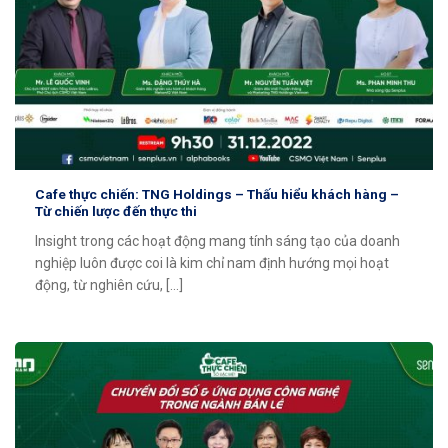
Cafe thực chiến: TNG Holdings – Thấu hiểu khách hàng –
Từ chiến lược đến thực thi
Insight trong các hoạt động mang tính sáng tạo của doanh
nghiệp luôn được coi là kim chỉ nam định hướng mọi hoạt
động, từ nghiên cứu, [...]