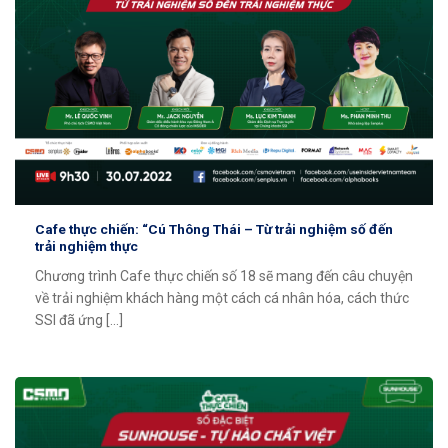
Cafe thực chiến: “Cú Thông Thái – Từ trải nghiệm số đến
trải nghiệm thực
Chương trình Cafe thực chiến số 18 sẽ mang đến câu chuyện
về trải nghiệm khách hàng một cách cá nhân hóa, cách thức
SSI đã ứng [...]