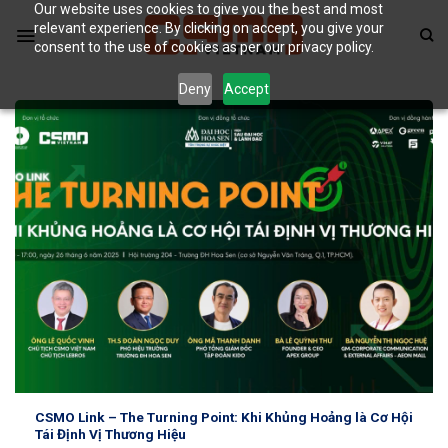
Our website uses cookies to give you the best and most
Skip
relevant experience. By clicking on accept, you give your
to
consent to the use of cookies as per our privacy policy.
content
Deny
Accept
CSMO Link – The Turning Point: Khi Khủng Hoảng là Cơ Hội
Tái Định Vị Thương Hiệu