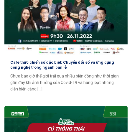
Café thực chiến số đặc biệt: Chuyển đổi số và ứng dụng
công nghệ trong ngành bán lẻ
Chưa bao giờ thế giới trải qua nhiều biến động như thời gian
gần đây khi ảnh hưởng của Covid-19 và hàng loạt những
diễn biến căng [...]