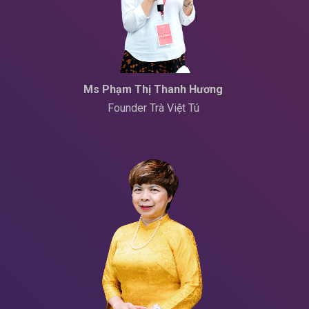
Ms Phạm Thị Thanh Hương
Founder Trà Việt Tú