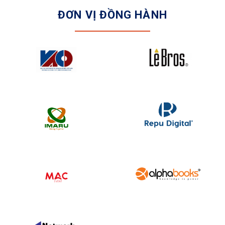
ĐƠN VỊ ĐỒNG HÀNH