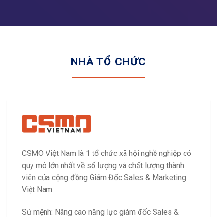
NHÀ TỔ CHỨC
CSMO Việt Nam là 1 tổ chức xã hội nghề nghiệp có
quy mô lớn nhất về số lượng và chất lượng thành
viên của cộng đồng Giám Đốc Sales & Marketing
Việt Nam.
Sứ mệnh: Nâng cao năng lực giám đốc Sales &