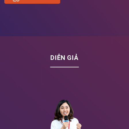
DIỄN GIẢ