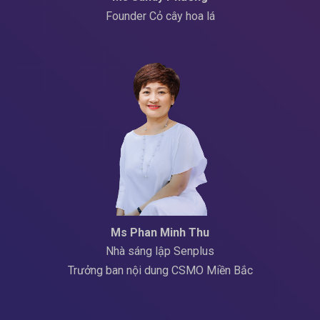
Founder Cỏ cây hoa lá
Ms Phan Minh Thu
Nhà sáng lập Senplus
Trưởng ban nội dung CSMO Miền Bắc