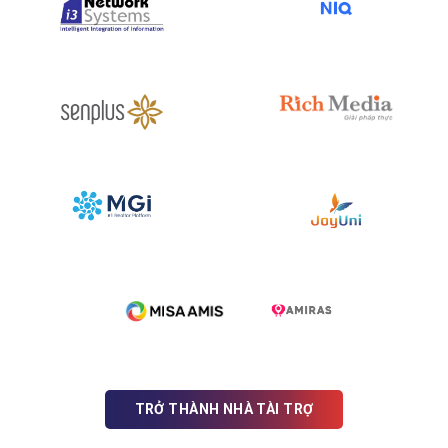
TRỞ THÀNH NHÀ TÀI TRỢ