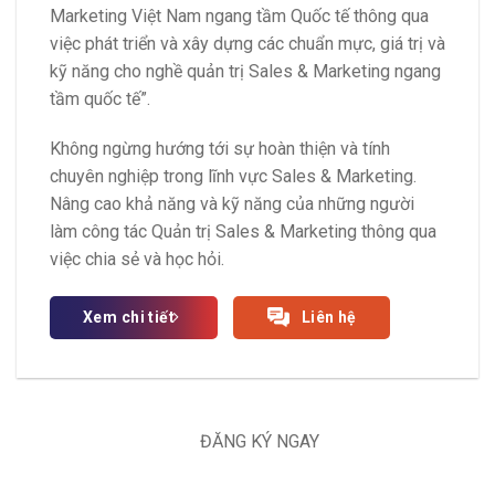
Marketing Việt Nam ngang tầm Quốc tế thông qua
việc phát triển và xây dựng các chuẩn mực, giá trị và
kỹ năng cho nghề quản trị Sales & Marketing ngang
tầm quốc tế”.
Không ngừng hướng tới sự hoàn thiện và tính
chuyên nghiệp trong lĩnh vực Sales & Marketing.
Nâng cao khả năng và kỹ năng của những người
làm công tác Quản trị Sales & Marketing thông qua
việc chia sẻ và học hỏi.
Xem chi tiết
Liên hệ
ĐĂNG KÝ NGAY