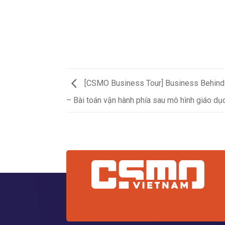
[CSMO Business Tour] Business Behind
– Bài toán vận hành phía sau mô hình giáo dụ