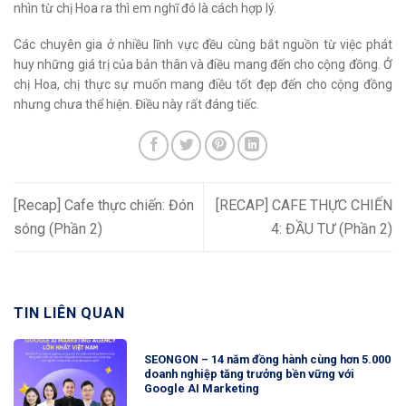
nhìn từ chị Hoa ra thì em nghĩ đó là cách hợp lý.
Các chuyên gia ở nhiều lĩnh vực đều cùng bắt nguồn từ việc phát
huy những giá trị của bản thân và điều mang đến cho cộng đồng. Ở
chị Hoa, chị thực sự muốn mang điều tốt đẹp đến cho cộng đồng
nhưng chưa thể hiện. Điều này rất đáng tiếc.
[Recap] Cafe thực chiến: Đón
[RECAP] CAFE THỰC CHIẾN
sóng (Phần 2)
4: ĐẦU TƯ (Phần 2)
TIN LIÊN QUAN
SEONGON – 14 năm đồng hành cùng hơn 5.000
doanh nghiệp tăng trưởng bền vững với
Google AI Marketing