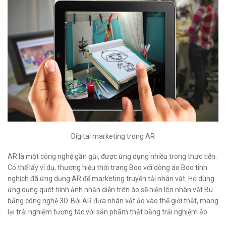
Digital marketing trong AR
AR là một công nghệ gần gũi, được ứng dụng nhiều trong thực tiễn.
Có thể lấy ví dụ, thương hiệu thời trang Boo với dòng áo Boo tinh
nghịch đã ứng dụng AR để marketing truyền tải nhân vật. Họ dùng
ứng dụng quét hình ảnh nhận diện trên áo sẽ hiện lên nhân vật Bu
bằng công nghệ 3D. Bởi AR đưa nhân vật ảo vào thế giới thật, mang
lại trải nghiệm tương tác với sản phẩm thật bằng trải nghiệm ảo.