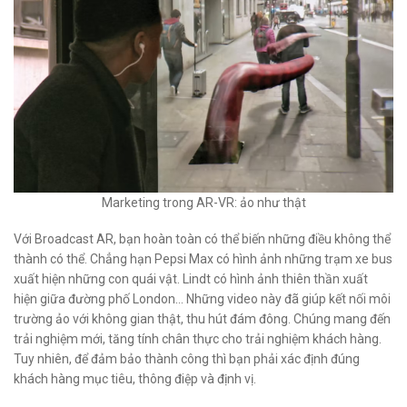
Marketing trong AR-VR: ảo như thật
Với Broadcast AR, bạn hoàn toàn có thể biến những điều không thể
thành có thể. Chẳng hạn Pepsi Max có hình ảnh những trạm xe bus
xuất hiện những con quái vật. Lindt có hình ảnh thiên thần xuất
hiện giữa đường phố London… Những video này đã giúp kết nối môi
trường ảo với không gian thật, thu hút đám đông. Chúng mang đến
trải nghiệm mới, tăng tính chân thực cho trải nghiệm khách hàng.
Tuy nhiên, để đảm bảo thành công thì bạn phải xác định đúng
khách hàng mục tiêu, thông điệp và định vị.