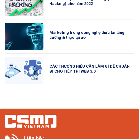
Hacking) cho năm 2022
Marketing trong công nghệ thực tại tăng
cường & thực tại ảo
CÁC THƯƠNG HIỆU CẦN LÀM GÌ ĐỂ CHUẨN
BỊ CHO TIẾP THỊ WEB 3.0
Liên hệ :