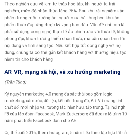
Theo nghiên cứu về kim tự tháp học tập, khi người ta trải
nghiệm, mức độ nhận thức tăng 75%. Sau khi trải nghiệm sản
phẩm trong môi trường ảo, người mua hài lòng hơn khi sản
phẩm thực đáp ứng được kỳ vọng ban đầu. Vấn đề chỉ còn là
phải sử dụng công nghệ thực tế ảo chính xác với thực tế, không
phóng đại, khoa trương thiếu chân thực, mà cần quan tâm tới
nội dung và tính sáng tạo. Nếu kết hợp tốt công nghệ với nội
dung, chúng ta có thể gắn kết khách hàng với thương hiệu, tạo
niềm tin cho khách hàng.
AR-VR, mạng xã hội, và xu hướng marketing
(Trần Tùng)
Kỷ nguyên marketing 4.0 mang đa sắc thái bao gồm logic
marketing, cảm xúc, dữ liệu, kết nối. Trong đó, AR-VR mang tính
chất đổi mới, nhập vai, tương tác, hiện hữu, tập trung. Tại hội nghị
F8 của tập đoàn Facebook, Mark Zuckerberg đã đưa ra lộ trình 10
năm phát triển Facebook dành cho AR.
Cụ thể cuối 2016, thêm Instagram, 5 năm tiếp theo tập hợp tất cả