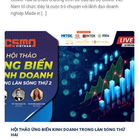
Nam tổ chức. Đây là cuộc trò chuyện với lãnh đạo doanh
nghiệp Made in [...]
HỘI THẢO ỨNG BIẾN KINH DOANH TRONG LÀN SÓNG THỨ
HAI