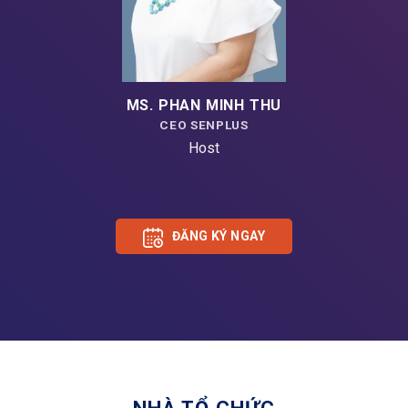
MS. PHAN MINH THU
CEO SENPLUS
Host
ĐĂNG KÝ NGAY