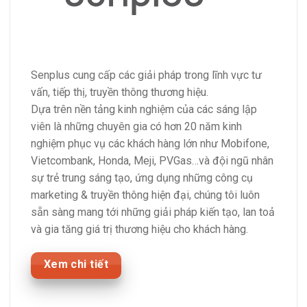
Senplus cung cấp các giải pháp trong lĩnh vực tư
vấn, tiếp thị, truyền thông thương hiệu.
Dựa trên nền tảng kinh nghiệm của các sáng lập
viên là những chuyên gia có hơn 20 năm kinh
nghiệm phục vụ các khách hàng lớn như Mobifone,
Vietcombank, Honda, Meji, PVGas…và đội ngũ nhân
sự trẻ trung sáng tạo, ứng dụng những công cụ
marketing & truyền thông hiện đại, chúng tôi luôn
sẵn sàng mang tới những giải pháp kiến tạo, lan toả
và gia tăng giá trị thương hiệu cho khách hàng.
Xem chi tiết