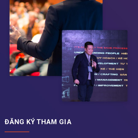
ĐĂNG KÝ THAM GIA