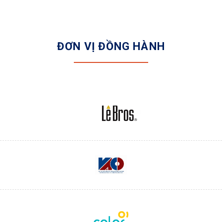
ĐƠN VỊ ĐỒNG HÀNH