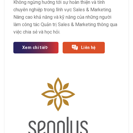
Không ngừng hướng tới sự hoàn thiện và tính
chuyên nghiệp trong lĩnh vực Sales & Marketing.
Nâng cao khả năng và kỹ năng của những người
làm công tác Quản trị Sales & Marketing thông qua
việc chia sẻ và học hỏi.
Xem chi tiết
Liên hệ