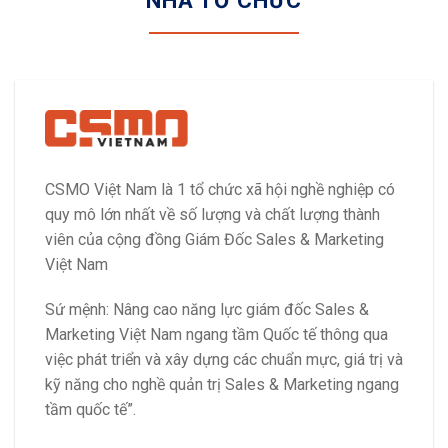
NHÀ TỔ CHỨC
CSMO Việt Nam là 1 tổ chức xã hội nghề nghiệp có
quy mô lớn nhất về số lượng và chất lượng thành
viên của cộng đồng Giám Đốc Sales & Marketing
Việt Nam
Sứ mệnh: Nâng cao năng lực giám đốc Sales &
Marketing Việt Nam ngang tầm Quốc tế thông qua
việc phát triển và xây dựng các chuẩn mực, giá trị và
kỹ năng cho nghề quản trị Sales & Marketing ngang
tầm quốc tế”.