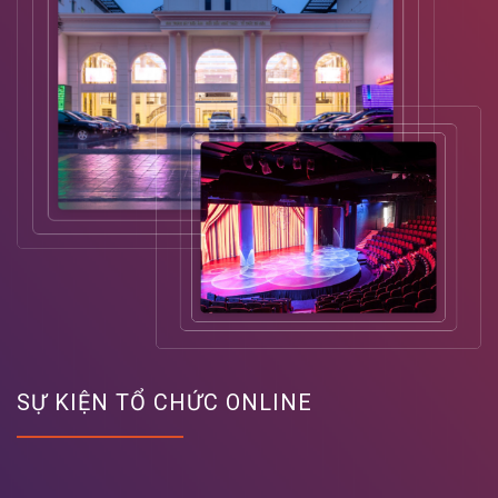
SỰ KIỆN TỔ CHỨC ONLINE