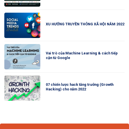
XU HƯỚNG TRUYỀN THÔNG XÃ HỘI NĂM 2022
Vai trò của Machine Learning & cách tiếp
cận từ Google
07 chiến lược hack tăng trưởng (Growth
Hacking) cho năm 2022